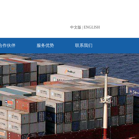
中文版
|
ENGLISH
合作伙伴
服务优势
联系我们