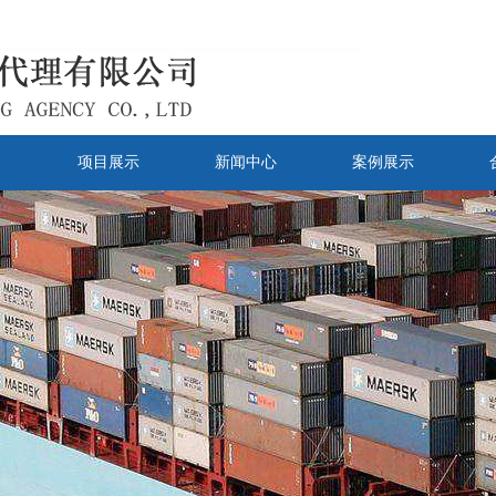
目
项目展示
新闻中心
案例展示