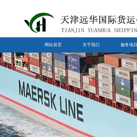
网站首页
关于我们
服务项