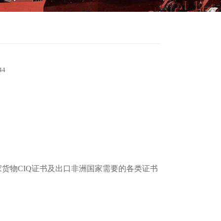
44
苏丹国家货物CIQ证书及出口非洲国家需要的各类证书